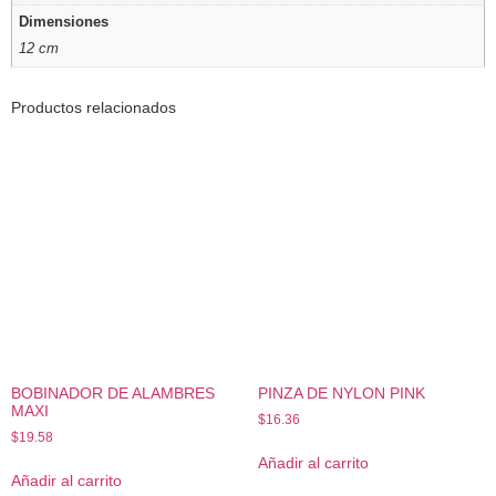
Dimensiones
12 cm
Productos relacionados
BOBINADOR DE ALAMBRES
PINZA DE NYLON PINK
MAXI
$
16.36
$
19.58
Añadir al carrito
Añadir al carrito