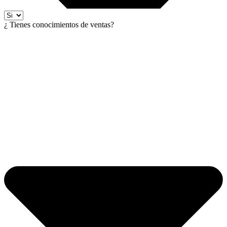
¿ Tienes conocimientos de ventas?