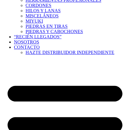
HERRAMIENTAS PROFESIONALES
CORDONES
HILOS Y LANAS
MISCELÁNEOS
MIYUKI
PIEDRAS EN TIRAS
PIEDRAS Y CABOCHONES
“RECIÉN LLEGADOS”
NOSOTROS
CONTACTO
HAZTE DISTRIBUIDOR INDEPENDIENTE