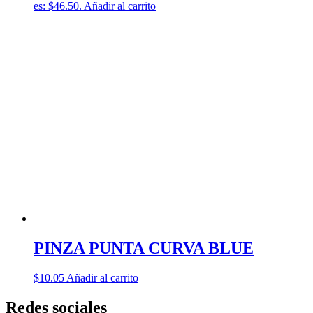
es: $46.50.
Añadir al carrito
PINZA PUNTA CURVA BLUE
$
10.05
Añadir al carrito
Redes sociales