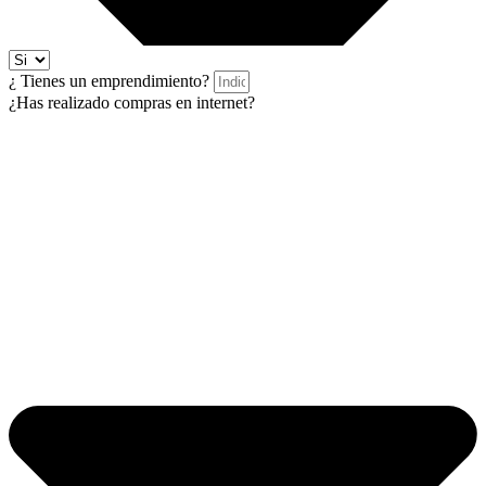
¿ Tienes un emprendimiento?
¿Has realizado compras en internet?