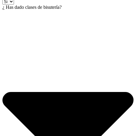
¿ Has dado clases de bisutería?