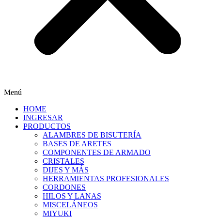
Menú
HOME
INGRESAR
PRODUCTOS
ALAMBRES DE BISUTERÍA
BASES DE ARETES
COMPONENTES DE ARMADO
CRISTALES
DIJES Y MÁS
HERRAMIENTAS PROFESIONALES
CORDONES
HILOS Y LANAS
MISCELÁNEOS
MIYUKI