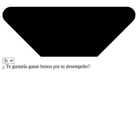
¿ Te gustaría ganar bonos por tu desempeño?