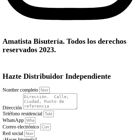
Amatista Bisutería. Todos los derechos
reservados 2023.
Hazte Distribuidor Independiente
Nombre completo
Dirección
Teléfono residencial
WhatsApp
Correo electrónico
Red social
¿Haces bisutería?