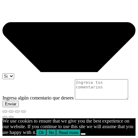
Ingresa algún comentario que desees
Enviar
We use cookies to ensure that we give you the best experience on
our website. If you continue to use this site we will assume that you
are happy with it.
Ok
No
Read more