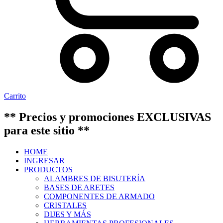
Carrito
** Precios y promociones EXCLUSIVAS
para este sitio **
HOME
INGRESAR
PRODUCTOS
ALAMBRES DE BISUTERÍA
BASES DE ARETES
COMPONENTES DE ARMADO
CRISTALES
DIJES Y MÁS