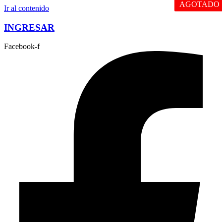
AGOTADO
Ir al contenido
INGRESAR
Facebook-f