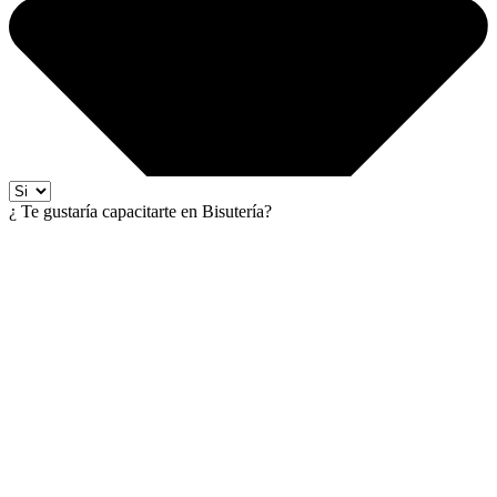
¿ Te gustaría capacitarte en Bisutería?