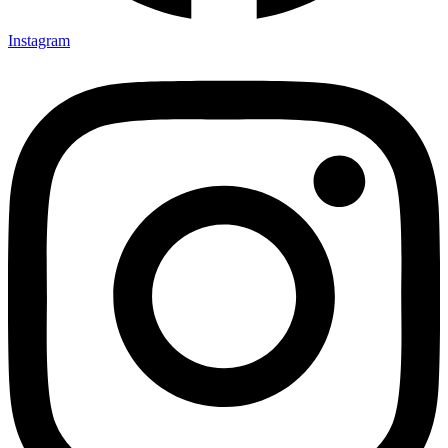
Instagram