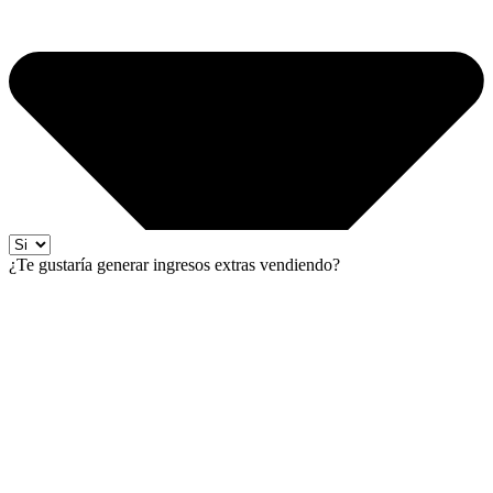
¿Te gustaría generar ingresos extras vendiendo?