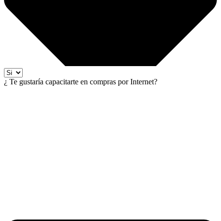
¿ Te gustaría capacitarte en compras por Internet?