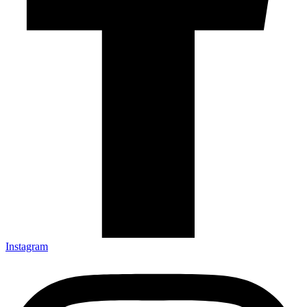
Instagram