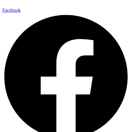
Facebook