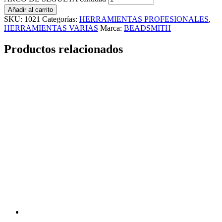
Añadir al carrito
SKU:
1021
Categorías:
HERRAMIENTAS PROFESIONALES
,
HERRAMIENTAS VARIAS
Marca:
BEADSMITH
Productos relacionados