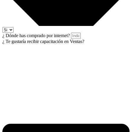
¿ Dónde has comprado por internet?
¿ Te gustaría recibir capacitación en Ventas?