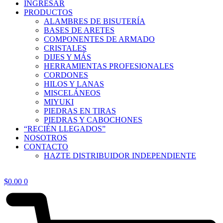
INGRESAR
PRODUCTOS
ALAMBRES DE BISUTERÍA
BASES DE ARETES
COMPONENTES DE ARMADO
CRISTALES
DIJES Y MÁS
HERRAMIENTAS PROFESIONALES
CORDONES
HILOS Y LANAS
MISCELÁNEOS
MIYUKI
PIEDRAS EN TIRAS
PIEDRAS Y CABOCHONES
“RECIÉN LLEGADOS”
NOSOTROS
CONTACTO
HAZTE DISTRIBUIDOR INDEPENDIENTE
$
0.00
0