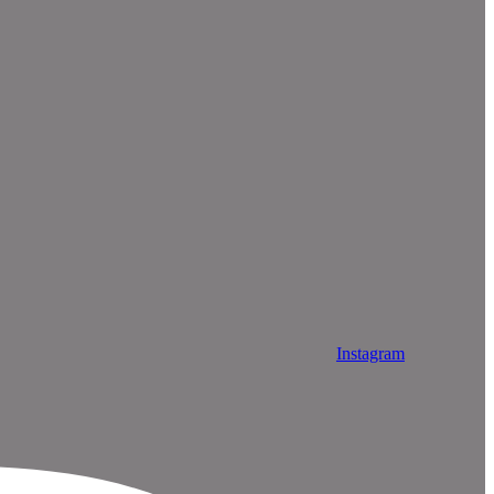
Instagram