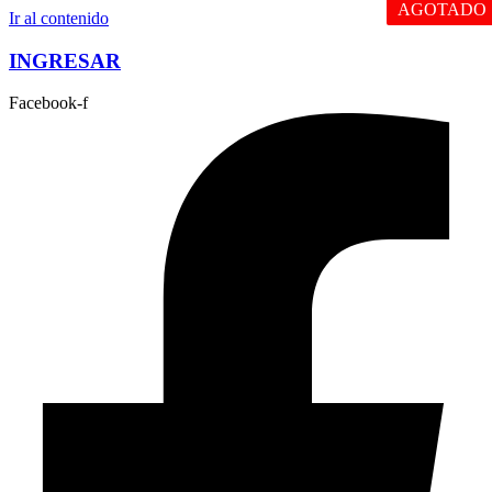
AGOTADO
Ir al contenido
INGRESAR
Facebook-f