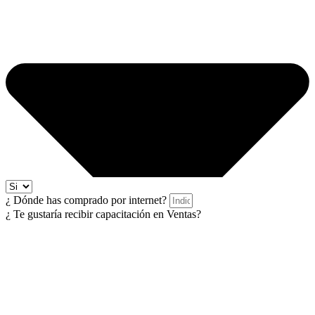
¿ Dónde has comprado por internet?
¿ Te gustaría recibir capacitación en Ventas?