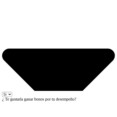
¿ Te gustaría ganar bonos por tu desempeño?