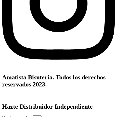
Amatista Bisutería. Todos los derechos
reservados 2023.
Hazte Distribuidor Independiente