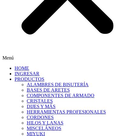
Menú
HOME
INGRESAR
PRODUCTOS
ALAMBRES DE BISUTERÍA
BASES DE ARETES
COMPONENTES DE ARMADO
CRISTALES
DIJES Y MÁS
HERRAMIENTAS PROFESIONALES
CORDONES
HILOS Y LANAS
MISCELÁNEOS
MIYUKI