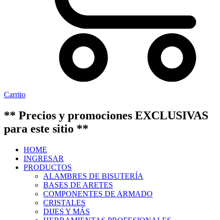
Carrito
** Precios y promociones EXCLUSIVAS
para este sitio **
HOME
INGRESAR
PRODUCTOS
ALAMBRES DE BISUTERÍA
BASES DE ARETES
COMPONENTES DE ARMADO
CRISTALES
DIJES Y MÁS