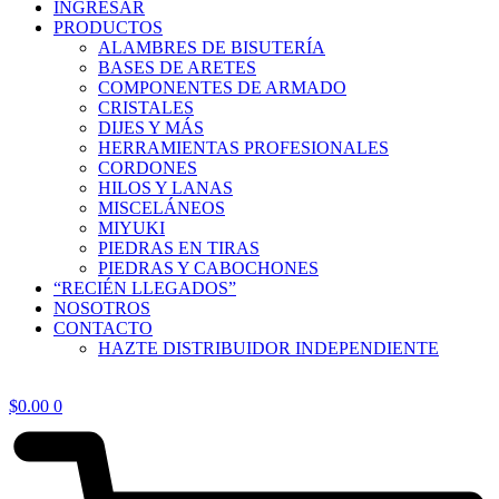
INGRESAR
PRODUCTOS
ALAMBRES DE BISUTERÍA
BASES DE ARETES
COMPONENTES DE ARMADO
CRISTALES
DIJES Y MÁS
HERRAMIENTAS PROFESIONALES
CORDONES
HILOS Y LANAS
MISCELÁNEOS
MIYUKI
PIEDRAS EN TIRAS
PIEDRAS Y CABOCHONES
“RECIÉN LLEGADOS”
NOSOTROS
CONTACTO
HAZTE DISTRIBUIDOR INDEPENDIENTE
$
0.00
0