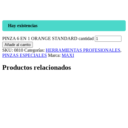
Hay existencias
PINZA 6 EN 1 ORANGE STANDARD cantidad
Añadir al carrito
SKU:
0810
Categorías:
HERRAMIENTAS PROFESIONALES
,
PINZAS ESPECIALES
Marca:
MAXI
Productos relacionados