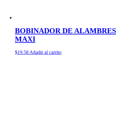
BOBINADOR DE ALAMBRES
MAXI
$
19.58
Añadir al carrito