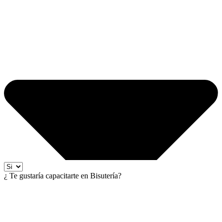
¿ Te gustaría capacitarte en Bisutería?