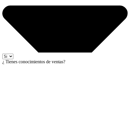
¿ Tienes conocimientos de ventas?