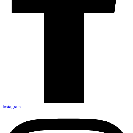
Instagram