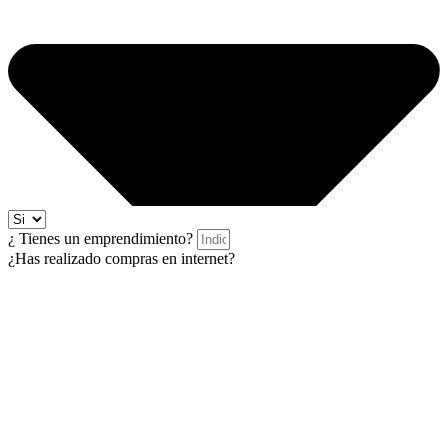
¿ Tienes un emprendimiento?
¿Has realizado compras en internet?