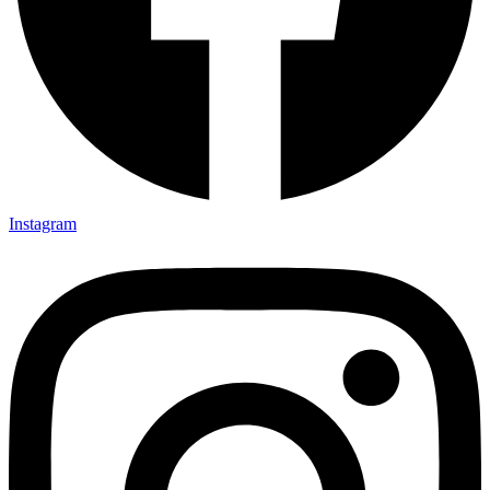
Instagram