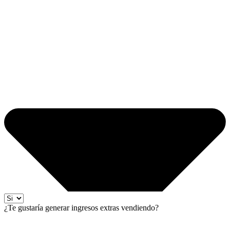
¿Te gustaría generar ingresos extras vendiendo?