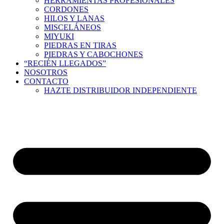
HERRAMIENTAS PROFESIONALES
CORDONES
HILOS Y LANAS
MISCELÁNEOS
MIYUKI
PIEDRAS EN TIRAS
PIEDRAS Y CABOCHONES
“RECIÉN LLEGADOS”
NOSOTROS
CONTACTO
HAZTE DISTRIBUIDOR INDEPENDIENTE