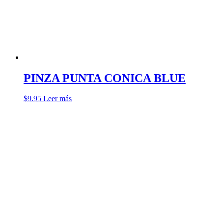
PINZA PUNTA CONICA BLUE
$
9.95
Leer más