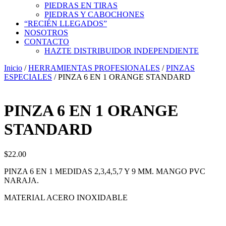
PIEDRAS EN TIRAS
PIEDRAS Y CABOCHONES
“RECIÉN LLEGADOS”
NOSOTROS
CONTACTO
HAZTE DISTRIBUIDOR INDEPENDIENTE
Inicio
/
HERRAMIENTAS PROFESIONALES
/
PINZAS
ESPECIALES
/ PINZA 6 EN 1 ORANGE STANDARD
PINZA 6 EN 1 ORANGE
STANDARD
$
22.00
PINZA 6 EN 1 MEDIDAS 2,3,4,5,7 Y 9 MM. MANGO PVC
NARAJA.
MATERIAL ACERO INOXIDABLE