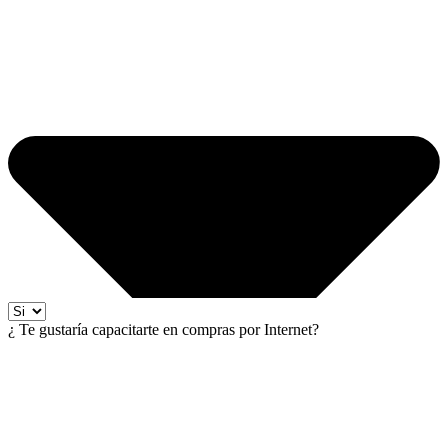
¿ Te gustaría capacitarte en compras por Internet?