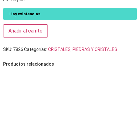
Hay existencias
Añadir al carrito
SKU:
7826
Categorías:
CRISTALES
,
PIEDRAS Y CRISTALES
Productos relacionados