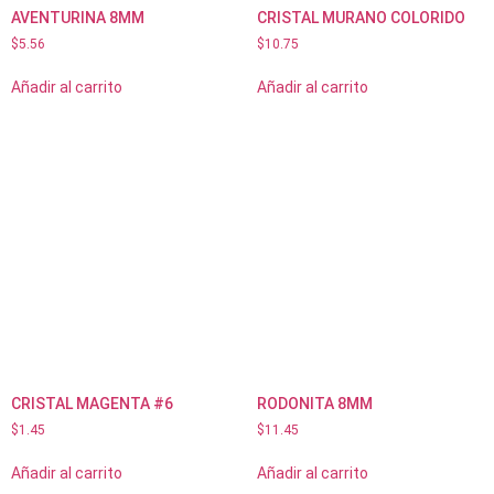
AVENTURINA 8MM
CRISTAL MURANO COLORIDO
$
5.56
$
10.75
Añadir al carrito
Añadir al carrito
CRISTAL MAGENTA #6
RODONITA 8MM
$
1.45
$
11.45
Añadir al carrito
Añadir al carrito