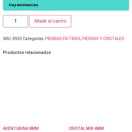
Hay existencias
Añadir al carrito
SKU:
0925
Categorías:
PIEDRAS EN TIRAS
,
PIEDRAS Y CRISTALES
Productos relacionados
AVENTURINA 8MM
CRISTAL MIX 4MM