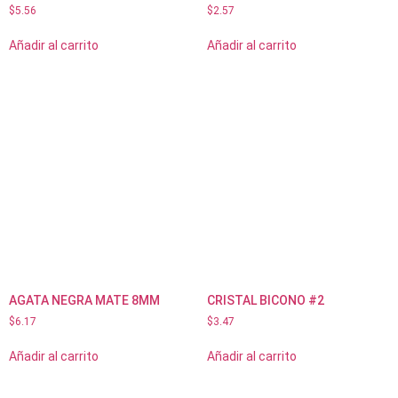
$
5.56
$
2.57
Añadir al carrito
Añadir al carrito
AGATA NEGRA MATE 8MM
CRISTAL BICONO #2
$
6.17
$
3.47
Añadir al carrito
Añadir al carrito