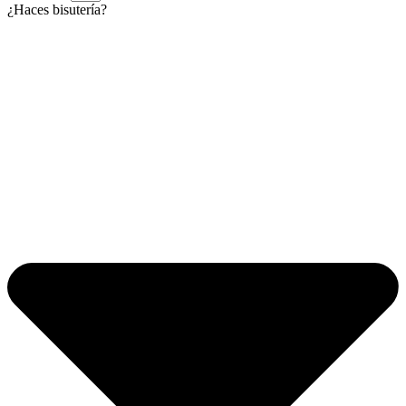
¿Haces bisutería?