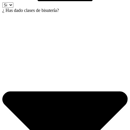
¿ Has dado clases de bisutería?