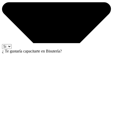
¿ Te gustaría capacitarte en Bisutería?