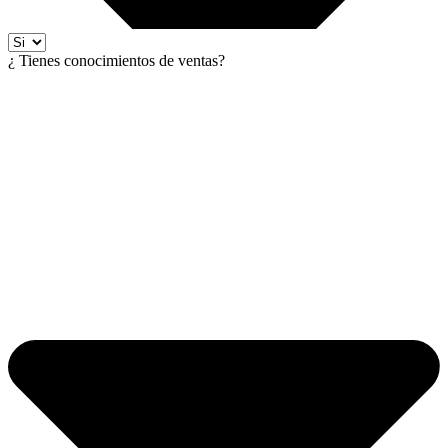
¿ Tienes conocimientos de ventas?