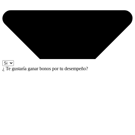
¿ Te gustaría ganar bonos por tu desempeño?