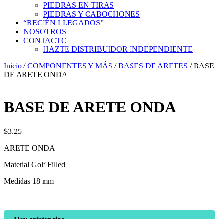
PIEDRAS EN TIRAS
PIEDRAS Y CABOCHONES
“RECIÉN LLEGADOS”
NOSOTROS
CONTACTO
HAZTE DISTRIBUIDOR INDEPENDIENTE
Inicio
/
COMPONENTES Y MÁS
/
BASES DE ARETES
/ BASE
DE ARETE ONDA
BASE DE ARETE ONDA
$
3.25
ARETE ONDA
Material Golf Filled
Medidas 18 mm