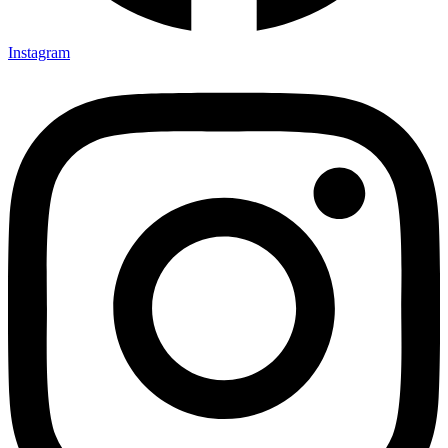
Instagram