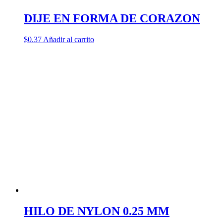
DIJE EN FORMA DE CORAZON
$
0.37
Añadir al carrito
HILO DE NYLON 0.25 MM