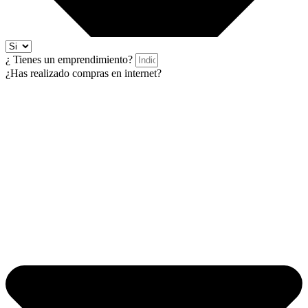
¿ Tienes un emprendimiento?
¿Has realizado compras en internet?