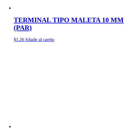
TERMINAL TIPO MALETA 10 MM
(PAR)
$
1.26
Añadir al carrito