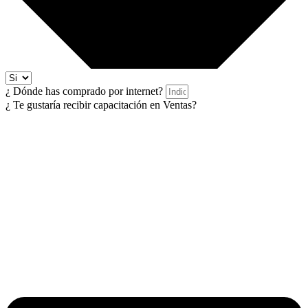
¿ Dónde has comprado por internet?
¿ Te gustaría recibir capacitación en Ventas?