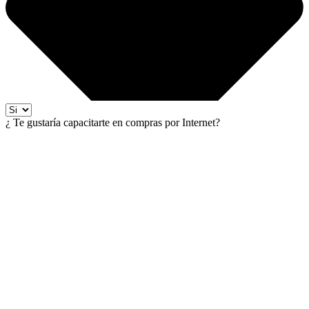
¿ Te gustaría capacitarte en compras por Internet?