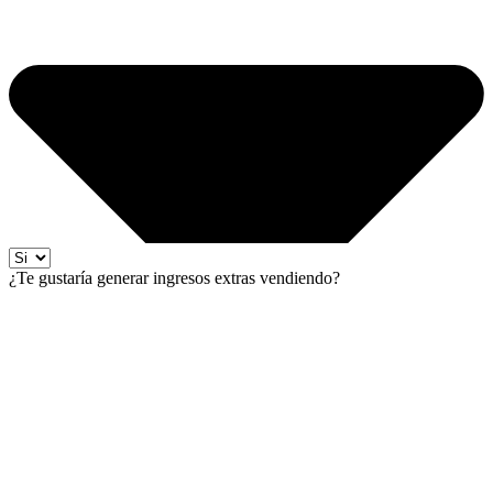
¿Te gustaría generar ingresos extras vendiendo?