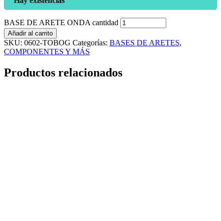
Hay existencias
BASE DE ARETE ONDA cantidad
Añadir al carrito
SKU:
0602-TOBOG
Categorías:
BASES DE ARETES
,
COMPONENTES Y MÁS
Productos relacionados