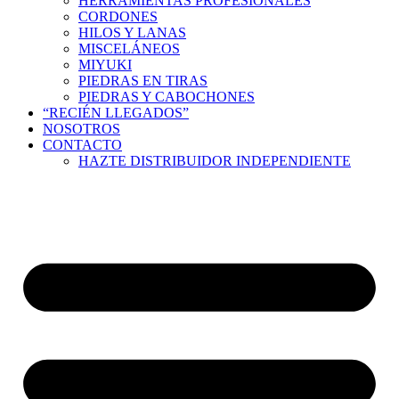
HERRAMIENTAS PROFESIONALES
CORDONES
HILOS Y LANAS
MISCELÁNEOS
MIYUKI
PIEDRAS EN TIRAS
PIEDRAS Y CABOCHONES
“RECIÉN LLEGADOS”
NOSOTROS
CONTACTO
HAZTE DISTRIBUIDOR INDEPENDIENTE