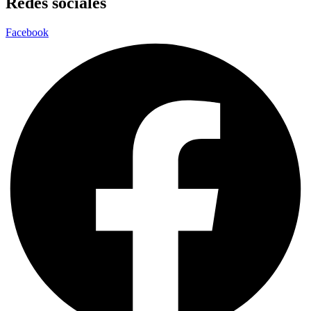
Redes sociales
Facebook