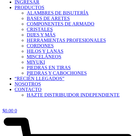
INGRESAR
PRODUCTOS
ALAMBRES DE BISUTERÍA
BASES DE ARETES
COMPONENTES DE ARMADO
CRISTALES
DIJES Y MÁS
HERRAMIENTAS PROFESIONALES
CORDONES
HILOS Y LANAS
MISCELÁNEOS
MIYUKI
PIEDRAS EN TIRAS
PIEDRAS Y CABOCHONES
“RECIÉN LLEGADOS”
NOSOTROS
CONTACTO
HAZTE DISTRIBUIDOR INDEPENDIENTE
$
0.00
0