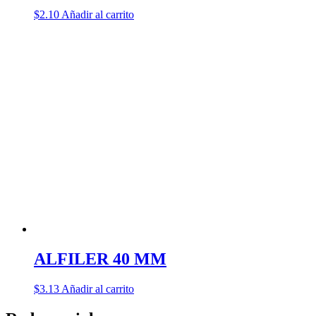
$
2.10
Añadir al carrito
ALFILER 40 MM
$
3.13
Añadir al carrito