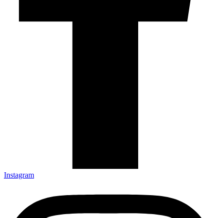
Instagram