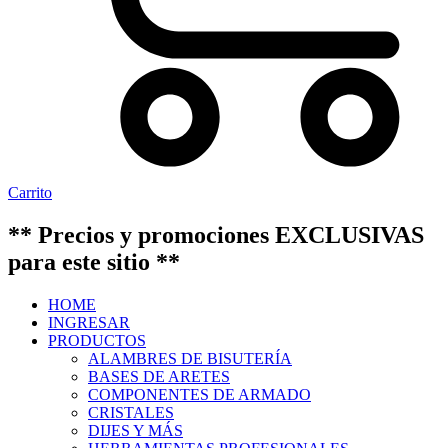
Carrito
** Precios y promociones EXCLUSIVAS
para este sitio **
HOME
INGRESAR
PRODUCTOS
ALAMBRES DE BISUTERÍA
BASES DE ARETES
COMPONENTES DE ARMADO
CRISTALES
DIJES Y MÁS