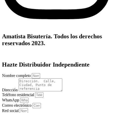
Amatista Bisutería. Todos los derechos
reservados 2023.
Hazte Distribuidor Independiente
Nombre completo
Dirección
Teléfono residencial
WhatsApp
Correo electrónico
Red social