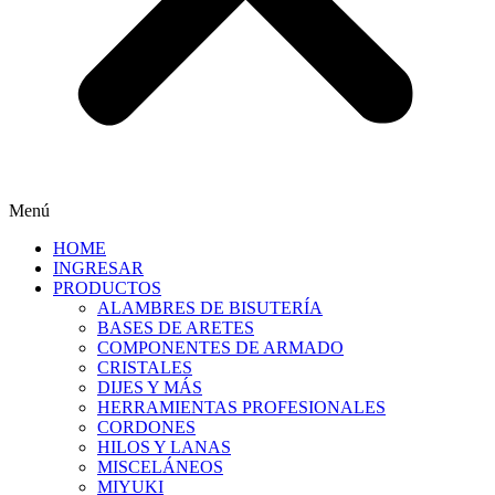
Menú
HOME
INGRESAR
PRODUCTOS
ALAMBRES DE BISUTERÍA
BASES DE ARETES
COMPONENTES DE ARMADO
CRISTALES
DIJES Y MÁS
HERRAMIENTAS PROFESIONALES
CORDONES
HILOS Y LANAS
MISCELÁNEOS
MIYUKI