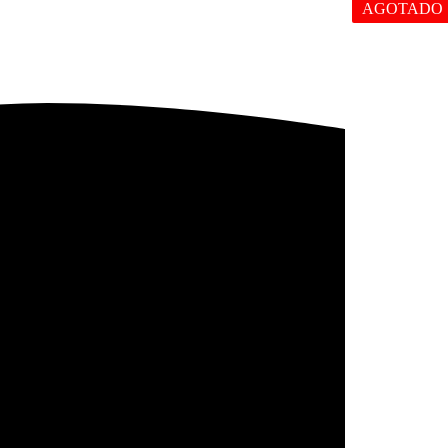
AGOTADO