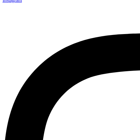
Instagram