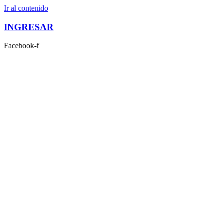
Ir al contenido
INGRESAR
Facebook-f