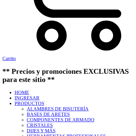
Carrito
** Precios y promociones EXCLUSIVAS
para este sitio **
HOME
INGRESAR
PRODUCTOS
ALAMBRES DE BISUTERÍA
BASES DE ARETES
COMPONENTES DE ARMADO
CRISTALES
DIJES Y MÁS