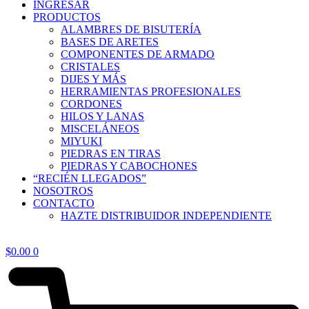
INGRESAR
PRODUCTOS
ALAMBRES DE BISUTERÍA
BASES DE ARETES
COMPONENTES DE ARMADO
CRISTALES
DIJES Y MÁS
HERRAMIENTAS PROFESIONALES
CORDONES
HILOS Y LANAS
MISCELÁNEOS
MIYUKI
PIEDRAS EN TIRAS
PIEDRAS Y CABOCHONES
“RECIÉN LLEGADOS”
NOSOTROS
CONTACTO
HAZTE DISTRIBUIDOR INDEPENDIENTE
$
0.00
0