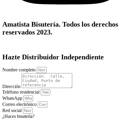
Amatista Bisutería. Todos los derechos
reservados 2023.
Hazte Distribuidor Independiente
Nombre completo
Dirección
Teléfono residencial
WhatsApp
Correo electrónico
Red social
¿Haces bisutería?