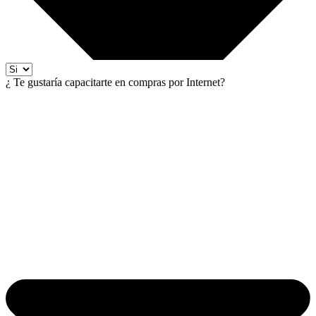
¿ Te gustaría capacitarte en compras por Internet?