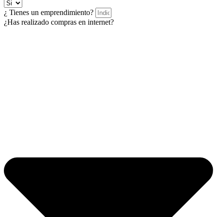
¿ Tienes un emprendimiento?
¿Has realizado compras en internet?