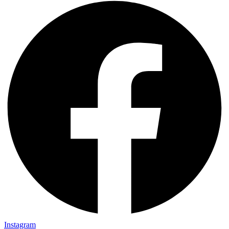
Instagram