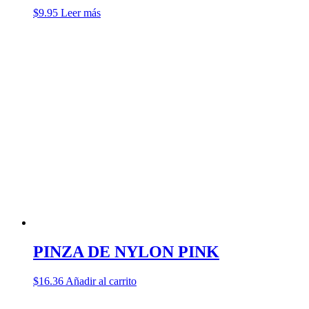
$
9.95
Leer más
PINZA DE NYLON PINK
$
16.36
Añadir al carrito