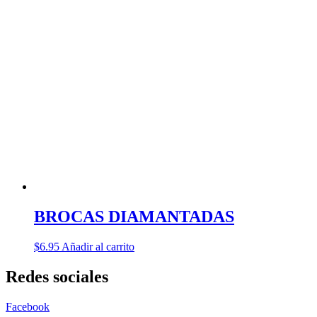
BROCAS DIAMANTADAS
$
6.95
Añadir al carrito
Redes sociales
Facebook