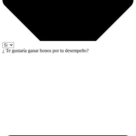
¿ Te gustaría ganar bonos por tu desempeño?