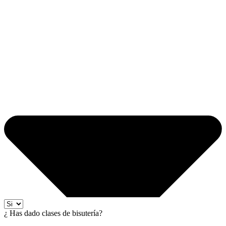
¿ Has dado clases de bisutería?