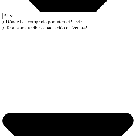
¿ Dónde has comprado por internet?
¿ Te gustaría recibir capacitación en Ventas?