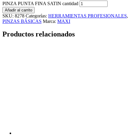
PINZA PUNTA FINA SATIN cantidad
Añadir al carrito
SKU:
8278
Categorías:
HERRAMIENTAS PROFESIONALES
,
PINZAS BÁSICAS
Marca:
MAXI
Productos relacionados