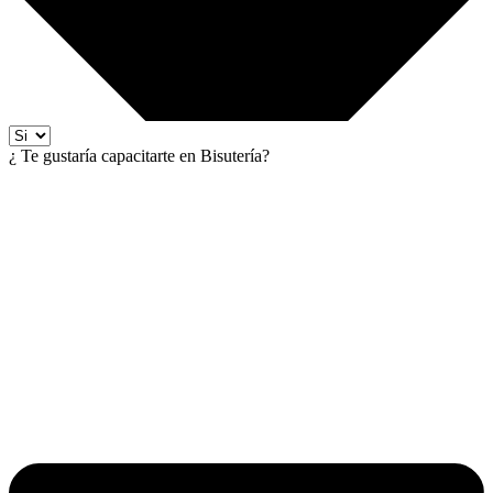
¿ Te gustaría capacitarte en Bisutería?