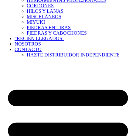
HERRAMIENTAS PROFESIONALES
CORDONES
HILOS Y LANAS
MISCELÁNEOS
MIYUKI
PIEDRAS EN TIRAS
PIEDRAS Y CABOCHONES
“RECIÉN LLEGADOS”
NOSOTROS
CONTACTO
HAZTE DISTRIBUIDOR INDEPENDIENTE