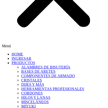
Menú
HOME
INGRESAR
PRODUCTOS
ALAMBRES DE BISUTERÍA
BASES DE ARETES
COMPONENTES DE ARMADO
CRISTALES
DIJES Y MÁS
HERRAMIENTAS PROFESIONALES
CORDONES
HILOS Y LANAS
MISCELÁNEOS
MIYUKI