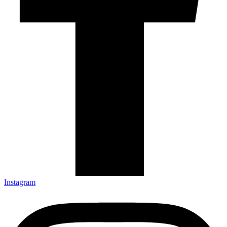
Instagram