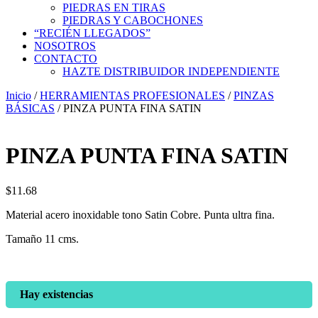
PIEDRAS EN TIRAS
PIEDRAS Y CABOCHONES
“RECIÉN LLEGADOS”
NOSOTROS
CONTACTO
HAZTE DISTRIBUIDOR INDEPENDIENTE
Inicio
/
HERRAMIENTAS PROFESIONALES
/
PINZAS
BÁSICAS
/ PINZA PUNTA FINA SATIN
PINZA PUNTA FINA SATIN
$
11.68
Material acero inoxidable tono Satin Cobre. Punta ultra fina.
Tamaño 11 cms.
Hay existencias