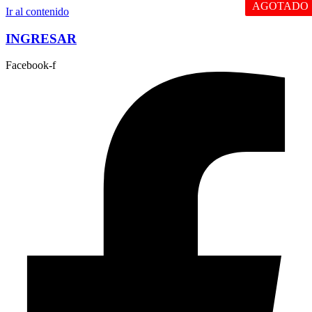
AGOTADO
Ir al contenido
INGRESAR
Facebook-f