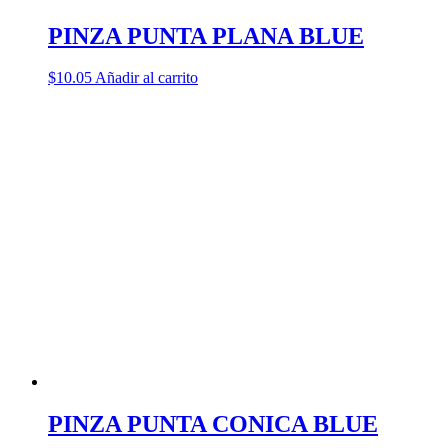
PINZA PUNTA PLANA BLUE
$
10.05
Añadir al carrito
PINZA PUNTA CONICA BLUE