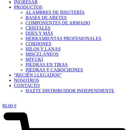
INGRESAR
PRODUCTOS
ALAMBRES DE BISUTERÍA
BASES DE ARETES
COMPONENTES DE ARMADO
CRISTALES
DIJES Y MÁS
HERRAMIENTAS PROFESIONALES
CORDONES
HILOS Y LANAS
MISCELÁNEOS
MIYUKI
PIEDRAS EN TIRAS
PIEDRAS Y CABOCHONES
“RECIÉN LLEGADOS”
NOSOTROS
CONTACTO
HAZTE DISTRIBUIDOR INDEPENDIENTE
$
0.00
0