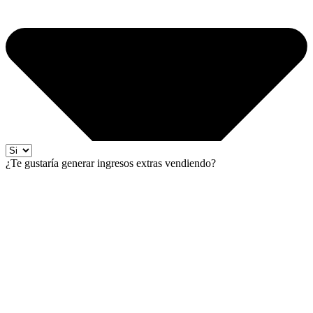
¿Te gustaría generar ingresos extras vendiendo?