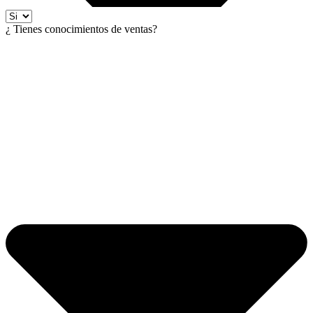
¿ Tienes conocimientos de ventas?