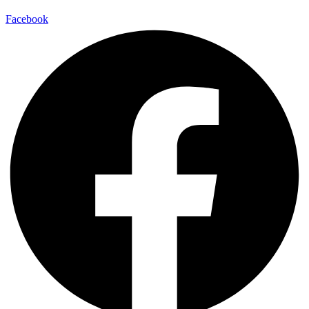
Facebook