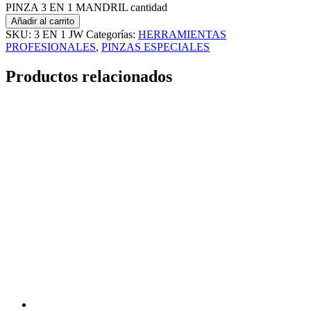
PINZA 3 EN 1 MANDRIL cantidad
Añadir al carrito
SKU:
3 EN 1 JW
Categorías:
HERRAMIENTAS
PROFESIONALES
,
PINZAS ESPECIALES
Productos relacionados