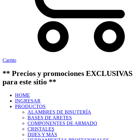
Carrito
** Precios y promociones EXCLUSIVAS
para este sitio **
HOME
INGRESAR
PRODUCTOS
ALAMBRES DE BISUTERÍA
BASES DE ARETES
COMPONENTES DE ARMADO
CRISTALES
DIJES Y MÁS