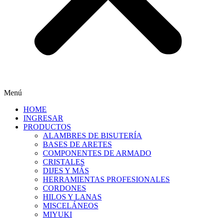
Menú
HOME
INGRESAR
PRODUCTOS
ALAMBRES DE BISUTERÍA
BASES DE ARETES
COMPONENTES DE ARMADO
CRISTALES
DIJES Y MÁS
HERRAMIENTAS PROFESIONALES
CORDONES
HILOS Y LANAS
MISCELÁNEOS
MIYUKI