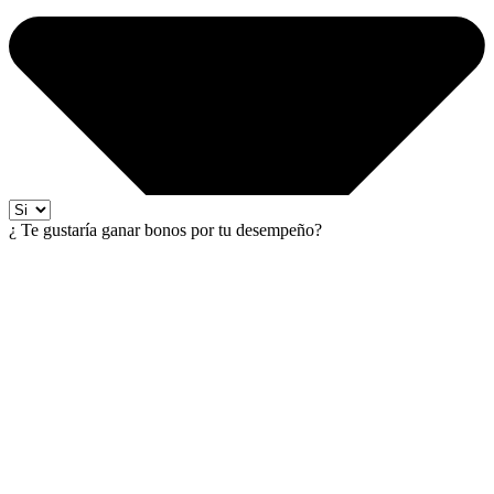
¿ Te gustaría ganar bonos por tu desempeño?