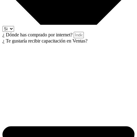
¿ Dónde has comprado por internet?
¿ Te gustaría recibir capacitación en Ventas?