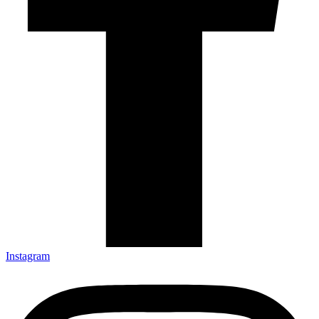
Instagram