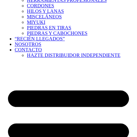
HERRAMIENTAS PROFESIONALES
CORDONES
HILOS Y LANAS
MISCELÁNEOS
MIYUKI
PIEDRAS EN TIRAS
PIEDRAS Y CABOCHONES
“RECIÉN LLEGADOS”
NOSOTROS
CONTACTO
HAZTE DISTRIBUIDOR INDEPENDIENTE