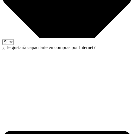
¿ Te gustaría capacitarte en compras por Internet?