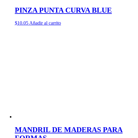
PINZA PUNTA CURVA BLUE
$
10.05
Añadir al carrito
MANDRIL DE MADERAS PARA