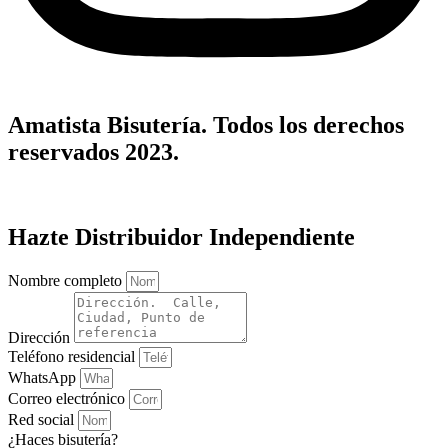
Amatista Bisutería. Todos los derechos
reservados 2023.
Hazte Distribuidor Independiente
Nombre completo
Dirección
Teléfono residencial
WhatsApp
Correo electrónico
Red social
¿Haces bisutería?