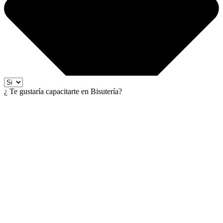
¿ Te gustaría capacitarte en Bisutería?