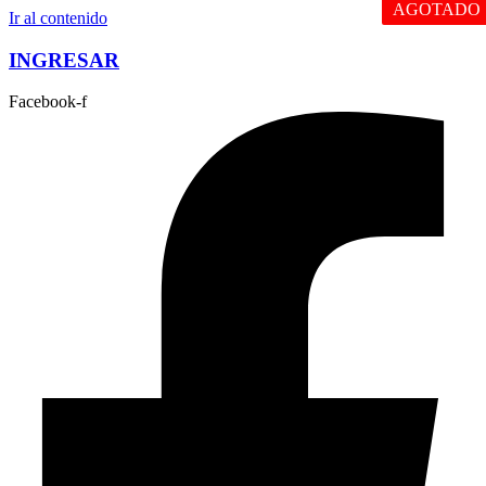
AGOTADO
Ir al contenido
INGRESAR
Facebook-f