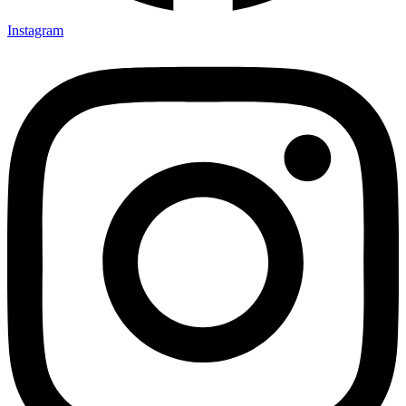
Instagram