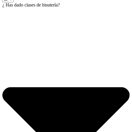
¿ Has dado clases de bisutería?