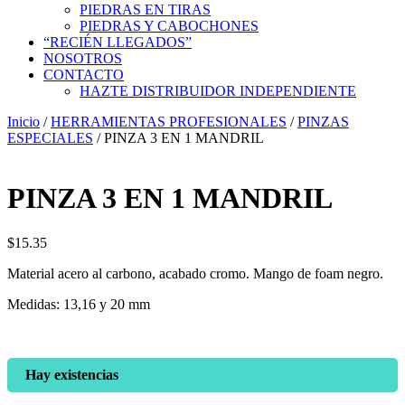
PIEDRAS EN TIRAS
PIEDRAS Y CABOCHONES
“RECIÉN LLEGADOS”
NOSOTROS
CONTACTO
HAZTE DISTRIBUIDOR INDEPENDIENTE
Inicio
/
HERRAMIENTAS PROFESIONALES
/
PINZAS
ESPECIALES
/ PINZA 3 EN 1 MANDRIL
PINZA 3 EN 1 MANDRIL
$
15.35
Material acero al carbono, acabado cromo. Mango de foam negro.
Medidas: 13,16 y 20 mm
Hay existencias