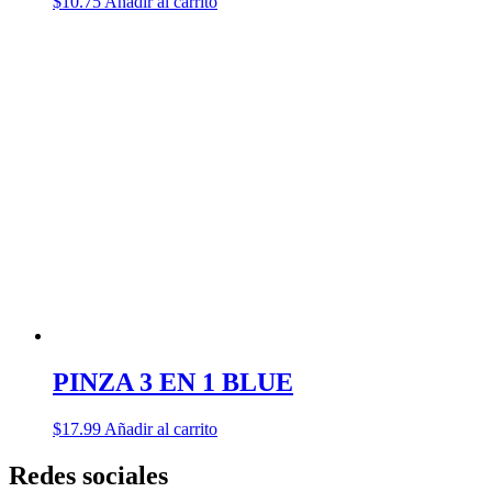
$
10.75
Añadir al carrito
PINZA 3 EN 1 BLUE
$
17.99
Añadir al carrito
Redes sociales