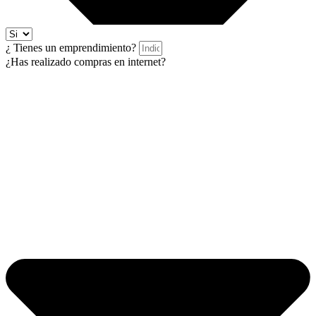
¿ Tienes un emprendimiento?
¿Has realizado compras en internet?