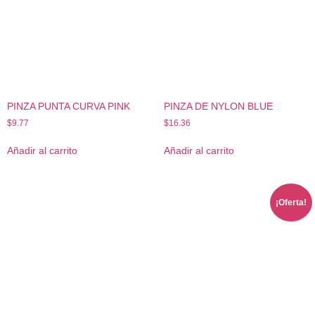
PINZA PUNTA CURVA PINK
PINZA DE NYLON BLUE
$
9.77
$
16.36
Añadir al carrito
Añadir al carrito
¡Oferta!