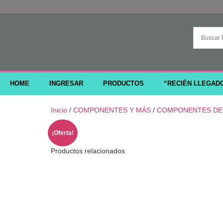
HOME
INGRESAR
PRODUCTOS
“RECIÉN LLEGAD
Inicio
/
COMPONENTES Y MÁS
/
COMPONENTES DE
¡Oferta!
Productos relacionados