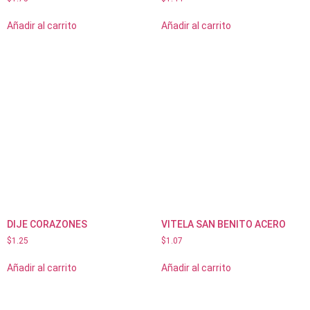
Añadir al carrito
Añadir al carrito
DIJE CORAZONES
VITELA SAN BENITO ACERO
$
1.25
$
1.07
Añadir al carrito
Añadir al carrito