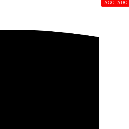
AGOTADO