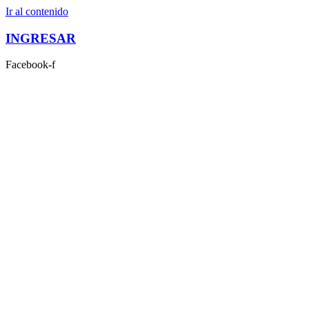
Ir al contenido
INGRESAR
Facebook-f