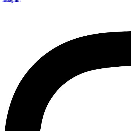
Instagram