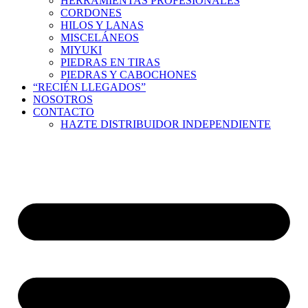
HERRAMIENTAS PROFESIONALES
CORDONES
HILOS Y LANAS
MISCELÁNEOS
MIYUKI
PIEDRAS EN TIRAS
PIEDRAS Y CABOCHONES
“RECIÉN LLEGADOS”
NOSOTROS
CONTACTO
HAZTE DISTRIBUIDOR INDEPENDIENTE