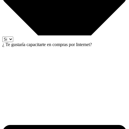
¿ Te gustaría capacitarte en compras por Internet?