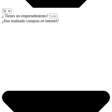
¿ Tienes un emprendimiento?
¿Has realizado compras en internet?