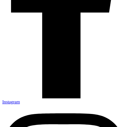
Instagram