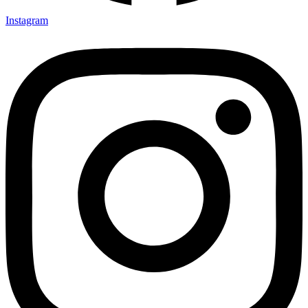
Instagram