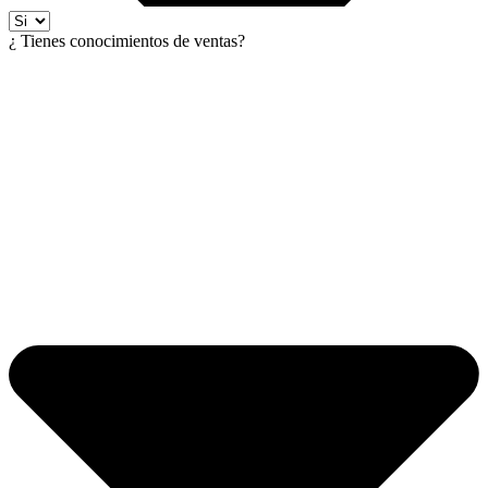
¿ Tienes conocimientos de ventas?