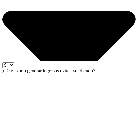
¿Te gustaría generar ingresos extras vendiendo?