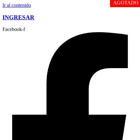
AGOTADO
Ir al contenido
INGRESAR
Facebook-f