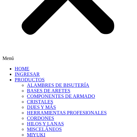
Menú
HOME
INGRESAR
PRODUCTOS
ALAMBRES DE BISUTERÍA
BASES DE ARETES
COMPONENTES DE ARMADO
CRISTALES
DIJES Y MÁS
HERRAMIENTAS PROFESIONALES
CORDONES
HILOS Y LANAS
MISCELÁNEOS
MIYUKI