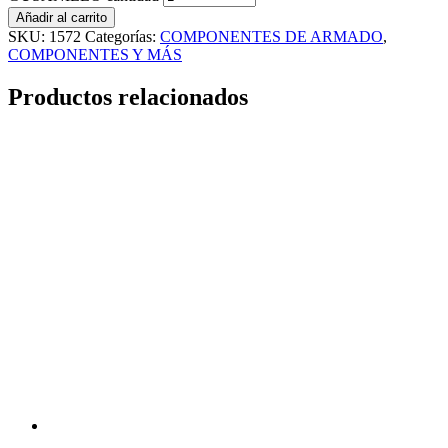
Añadir al carrito
SKU:
1572
Categorías:
COMPONENTES DE ARMADO
,
COMPONENTES Y MÁS
Productos relacionados