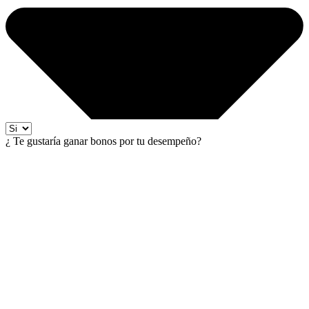
¿ Te gustaría ganar bonos por tu desempeño?