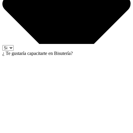
¿ Te gustaría capacitarte en Bisutería?