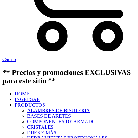
Carrito
** Precios y promociones EXCLUSIVAS
para este sitio **
HOME
INGRESAR
PRODUCTOS
ALAMBRES DE BISUTERÍA
BASES DE ARETES
COMPONENTES DE ARMADO
CRISTALES
DIJES Y MÁS