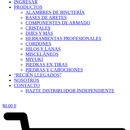
INGRESAR
PRODUCTOS
ALAMBRES DE BISUTERÍA
BASES DE ARETES
COMPONENTES DE ARMADO
CRISTALES
DIJES Y MÁS
HERRAMIENTAS PROFESIONALES
CORDONES
HILOS Y LANAS
MISCELÁNEOS
MIYUKI
PIEDRAS EN TIRAS
PIEDRAS Y CABOCHONES
“RECIÉN LLEGADOS”
NOSOTROS
CONTACTO
HAZTE DISTRIBUIDOR INDEPENDIENTE
$
0.00
0