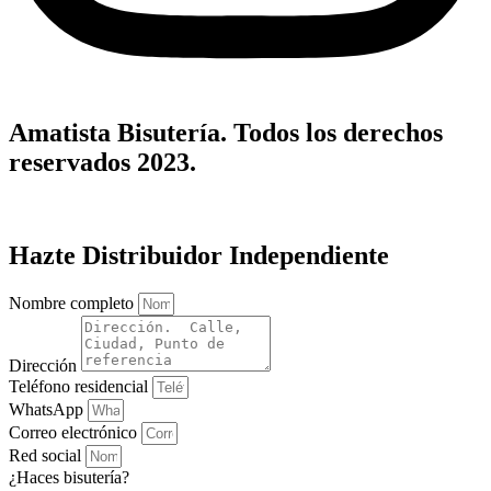
Amatista Bisutería. Todos los derechos
reservados 2023.
Hazte Distribuidor Independiente
Nombre completo
Dirección
Teléfono residencial
WhatsApp
Correo electrónico
Red social
¿Haces bisutería?