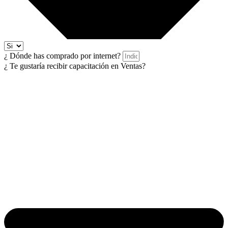
¿ Dónde has comprado por internet?
¿ Te gustaría recibir capacitación en Ventas?