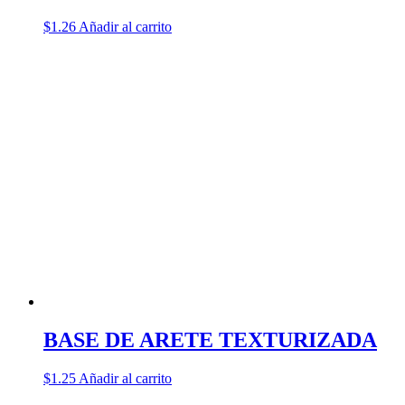
$
1.26
Añadir al carrito
BASE DE ARETE TEXTURIZADA
$
1.25
Añadir al carrito