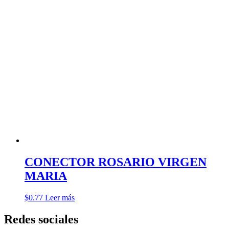
CONECTOR ROSARIO VIRGEN
MARIA
$
0.77
Leer más
Redes sociales