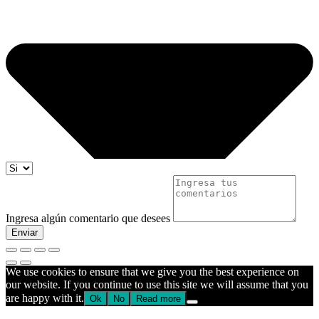
Ingresa algún comentario que desees
Enviar
We use cookies to ensure that we give you the best experience on
our website. If you continue to use this site we will assume that you
are happy with it.
Ok
No
Read more