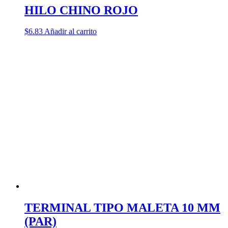
HILO CHINO ROJO
$
6.83
Añadir al carrito
TERMINAL TIPO MALETA 10 MM
(PAR)