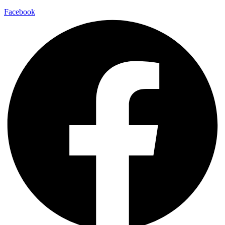
Facebook