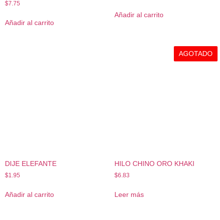
$
7.75
Añadir al carrito
Añadir al carrito
AGOTADO
DIJE ELEFANTE
HILO CHINO ORO KHAKI
$
1.95
$
6.83
Añadir al carrito
Leer más