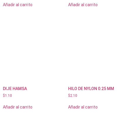
Añadir al carrito
Añadir al carrito
DIJE HAMSA
HILO DE NYLON 0.25 MM
$
1.10
$
2.10
Añadir al carrito
Añadir al carrito