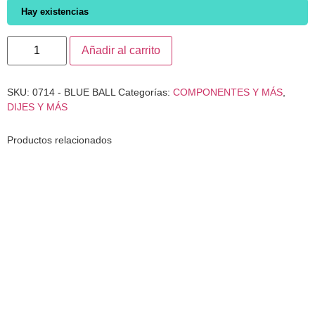
Hay existencias
Añadir al carrito
SKU:
0714 - BLUE BALL
Categorías:
COMPONENTES Y MÁS
,
DIJES Y MÁS
Productos relacionados