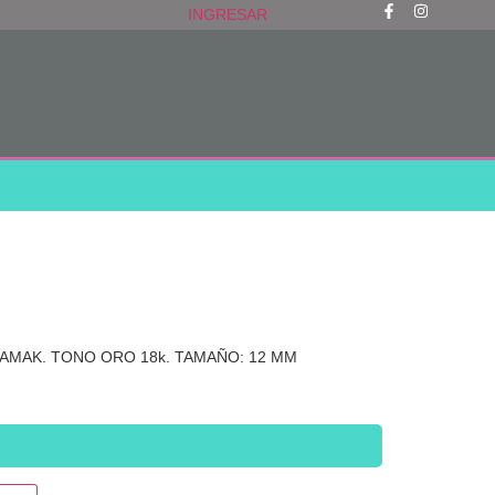
INGRESAR
ZAMAK. TONO ORO 18k. TAMAÑO: 12 MM