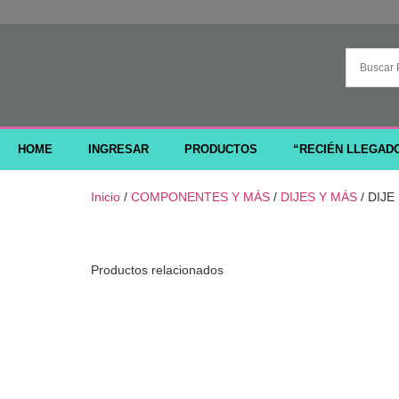
HOME
INGRESAR
PRODUCTOS
“RECIÉN LLEGAD
Inicio
/
COMPONENTES Y MÁS
/
DIJES Y MÁS
/ DIJE
Productos relacionados