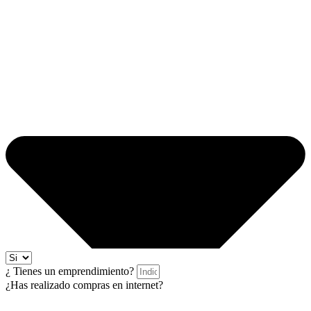
¿ Tienes un emprendimiento?
¿Has realizado compras en internet?