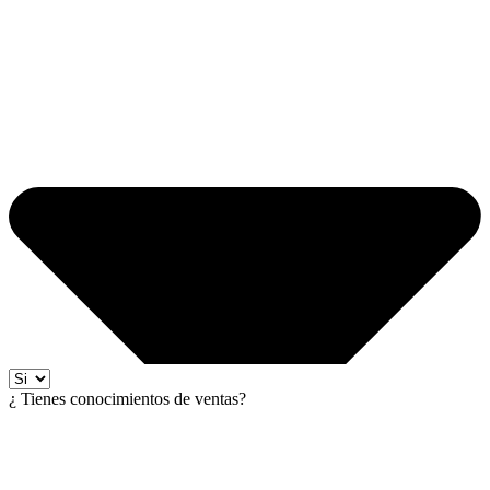
¿ Tienes conocimientos de ventas?