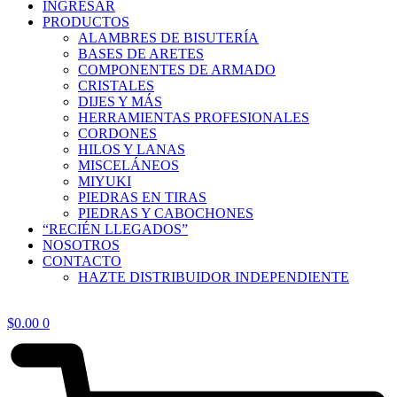
INGRESAR
PRODUCTOS
ALAMBRES DE BISUTERÍA
BASES DE ARETES
COMPONENTES DE ARMADO
CRISTALES
DIJES Y MÁS
HERRAMIENTAS PROFESIONALES
CORDONES
HILOS Y LANAS
MISCELÁNEOS
MIYUKI
PIEDRAS EN TIRAS
PIEDRAS Y CABOCHONES
“RECIÉN LLEGADOS”
NOSOTROS
CONTACTO
HAZTE DISTRIBUIDOR INDEPENDIENTE
$
0.00
0