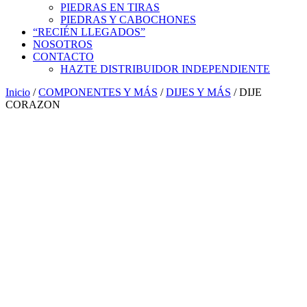
PIEDRAS EN TIRAS
PIEDRAS Y CABOCHONES
“RECIÉN LLEGADOS”
NOSOTROS
CONTACTO
HAZTE DISTRIBUIDOR INDEPENDIENTE
Inicio
/
COMPONENTES Y MÁS
/
DIJES Y MÁS
/ DIJE
CORAZON