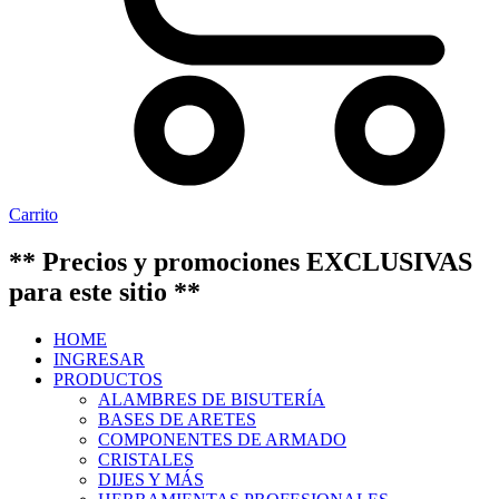
Carrito
** Precios y promociones EXCLUSIVAS
para este sitio **
HOME
INGRESAR
PRODUCTOS
ALAMBRES DE BISUTERÍA
BASES DE ARETES
COMPONENTES DE ARMADO
CRISTALES
DIJES Y MÁS