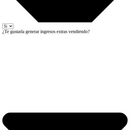
¿Te gustaría generar ingresos extras vendiendo?