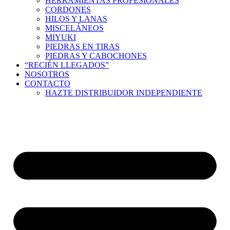
HERRAMIENTAS PROFESIONALES
CORDONES
HILOS Y LANAS
MISCELÁNEOS
MIYUKI
PIEDRAS EN TIRAS
PIEDRAS Y CABOCHONES
“RECIÉN LLEGADOS”
NOSOTROS
CONTACTO
HAZTE DISTRIBUIDOR INDEPENDIENTE