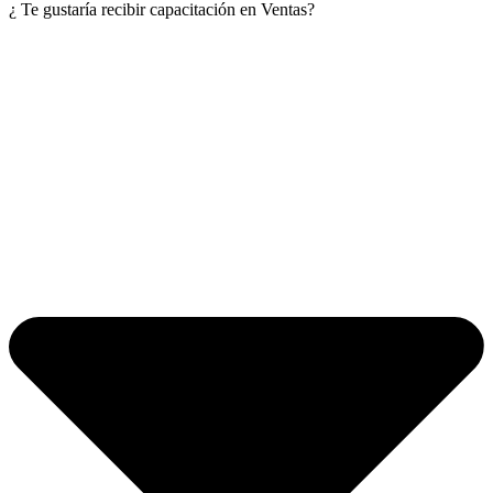
¿ Te gustaría recibir capacitación en Ventas?