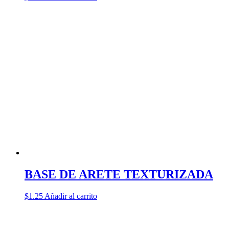
BASE DE ARETE TEXTURIZADA
$
1.25
Añadir al carrito