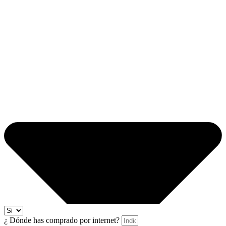
¿ Dónde has comprado por internet?