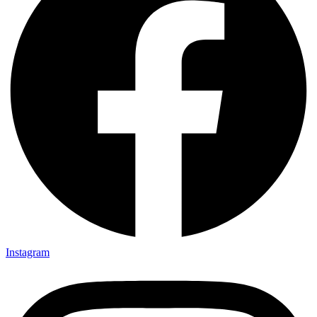
Instagram