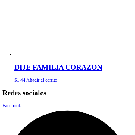
DIJE FAMILIA CORAZON
$
1.44
Añadir al carrito
Redes sociales
Facebook