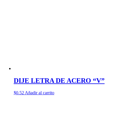
DIJE LETRA DE ACERO “V”
$
0.52
Añadir al carrito