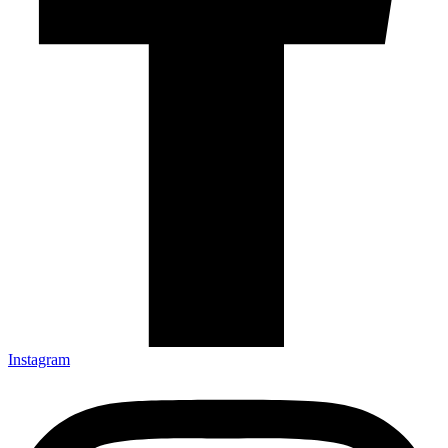
Instagram