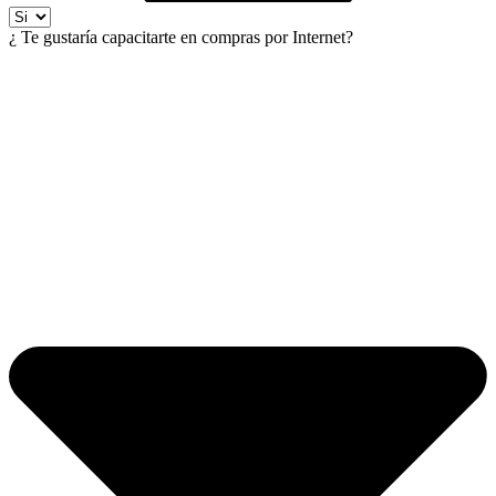
¿ Te gustaría capacitarte en compras por Internet?