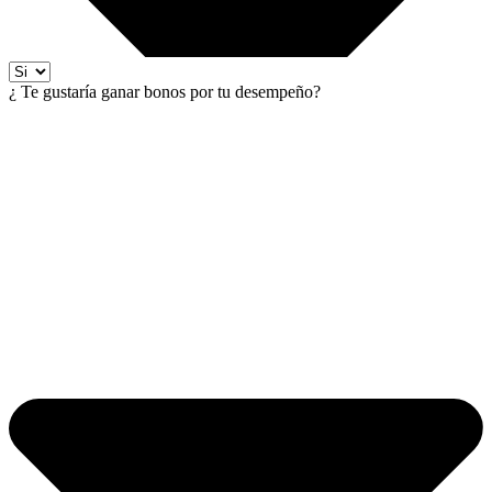
¿ Te gustaría ganar bonos por tu desempeño?