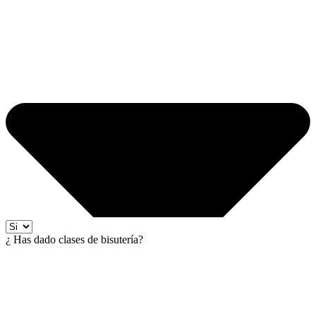
¿ Has dado clases de bisutería?