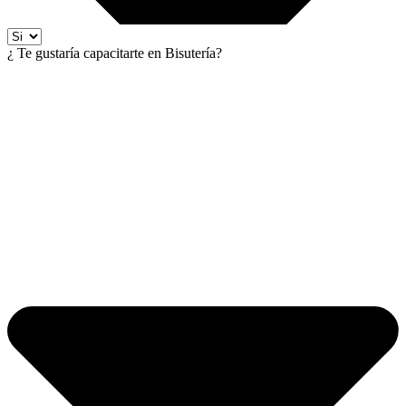
¿ Te gustaría capacitarte en Bisutería?