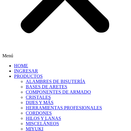
Menú
HOME
INGRESAR
PRODUCTOS
ALAMBRES DE BISUTERÍA
BASES DE ARETES
COMPONENTES DE ARMADO
CRISTALES
DIJES Y MÁS
HERRAMIENTAS PROFESIONALES
CORDONES
HILOS Y LANAS
MISCELÁNEOS
MIYUKI