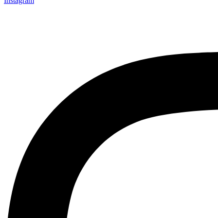
Instagram