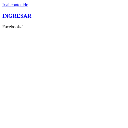
Ir al contenido
INGRESAR
Facebook-f