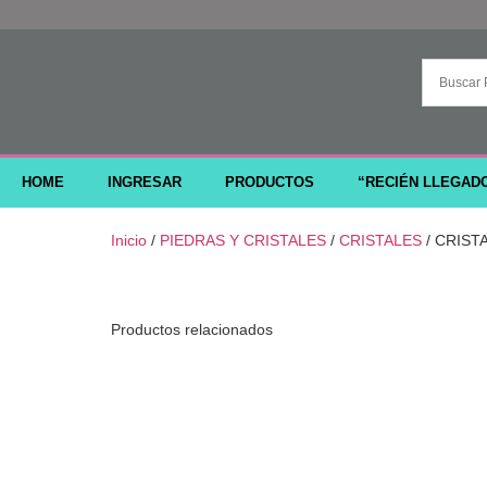
HOME
INGRESAR
PRODUCTOS
“RECIÉN LLEGAD
Inicio
/
PIEDRAS Y CRISTALES
/
CRISTALES
/ CRIST
Productos relacionados