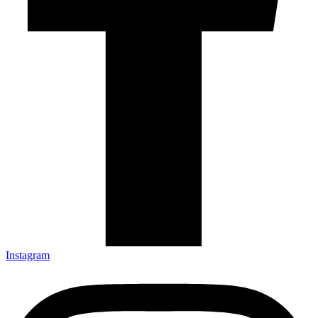
Instagram