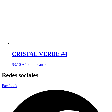
CRISTAL VERDE #4
$
3.10
Añadir al carrito
Redes sociales
Facebook