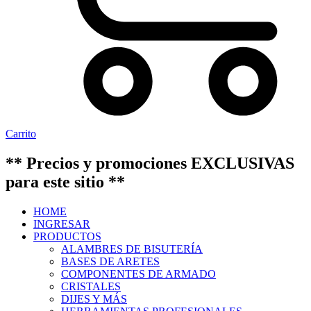
Carrito
** Precios y promociones EXCLUSIVAS
para este sitio **
HOME
INGRESAR
PRODUCTOS
ALAMBRES DE BISUTERÍA
BASES DE ARETES
COMPONENTES DE ARMADO
CRISTALES
DIJES Y MÁS