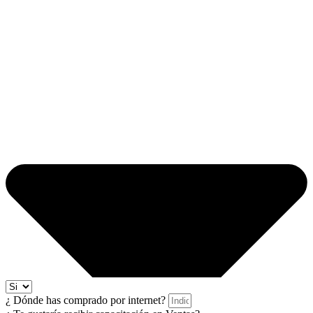
¿ Dónde has comprado por internet?