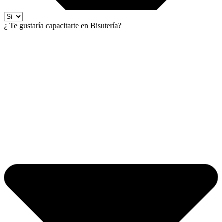
¿ Te gustaría capacitarte en Bisutería?