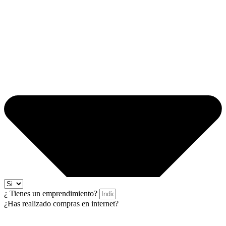
¿ Tienes un emprendimiento?
¿Has realizado compras en internet?