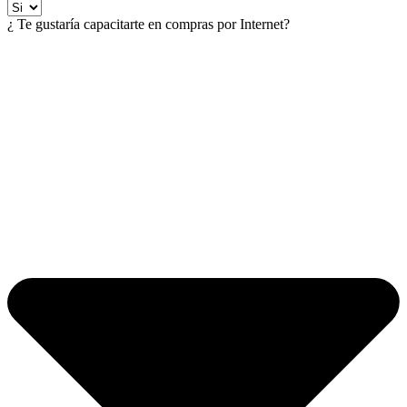
¿ Te gustaría capacitarte en compras por Internet?