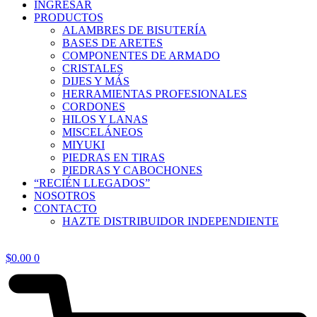
INGRESAR
PRODUCTOS
ALAMBRES DE BISUTERÍA
BASES DE ARETES
COMPONENTES DE ARMADO
CRISTALES
DIJES Y MÁS
HERRAMIENTAS PROFESIONALES
CORDONES
HILOS Y LANAS
MISCELÁNEOS
MIYUKI
PIEDRAS EN TIRAS
PIEDRAS Y CABOCHONES
“RECIÉN LLEGADOS”
NOSOTROS
CONTACTO
HAZTE DISTRIBUIDOR INDEPENDIENTE
$
0.00
0