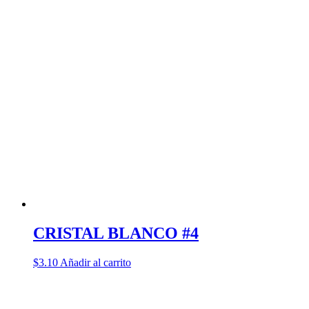
CRISTAL BLANCO #4
$
3.10
Añadir al carrito