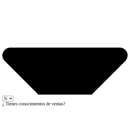
¿ Tienes conocimientos de ventas?