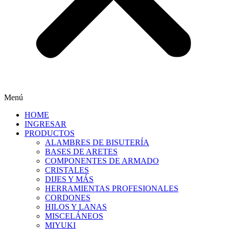
Menú
HOME
INGRESAR
PRODUCTOS
ALAMBRES DE BISUTERÍA
BASES DE ARETES
COMPONENTES DE ARMADO
CRISTALES
DIJES Y MÁS
HERRAMIENTAS PROFESIONALES
CORDONES
HILOS Y LANAS
MISCELÁNEOS
MIYUKI