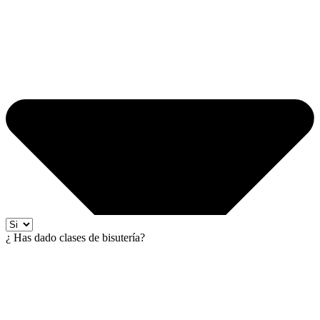
¿ Has dado clases de bisutería?