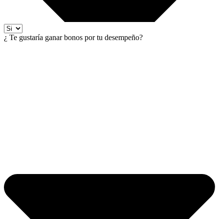
¿ Te gustaría ganar bonos por tu desempeño?