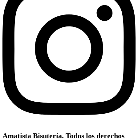
Amatista Bisutería. Todos los derechos