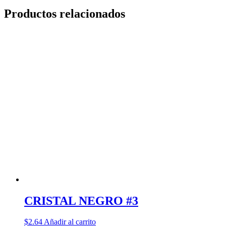
Productos relacionados
CRISTAL NEGRO #3
$
2.64
Añadir al carrito