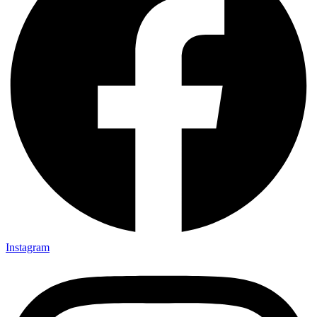
Instagram