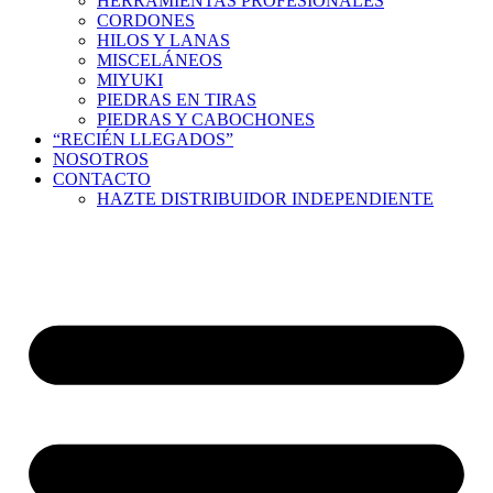
HERRAMIENTAS PROFESIONALES
CORDONES
HILOS Y LANAS
MISCELÁNEOS
MIYUKI
PIEDRAS EN TIRAS
PIEDRAS Y CABOCHONES
“RECIÉN LLEGADOS”
NOSOTROS
CONTACTO
HAZTE DISTRIBUIDOR INDEPENDIENTE