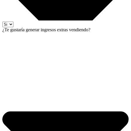
¿Te gustaría generar ingresos extras vendiendo?