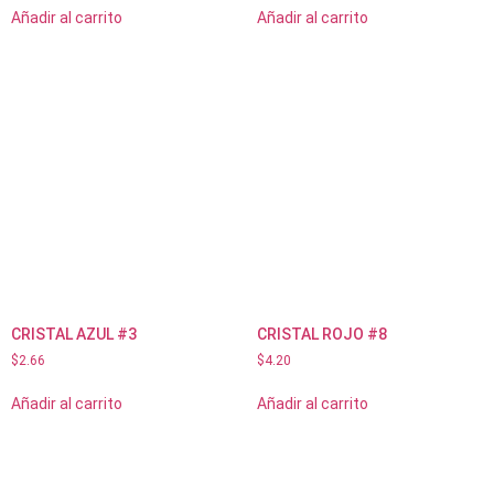
Añadir al carrito
Añadir al carrito
CRISTAL AZUL #3
CRISTAL ROJO #8
$
2.66
$
4.20
Añadir al carrito
Añadir al carrito