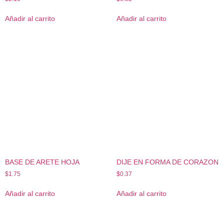
Añadir al carrito
Añadir al carrito
BASE DE ARETE HOJA
DIJE EN FORMA DE CORAZON
$
1.75
$
0.37
Añadir al carrito
Añadir al carrito