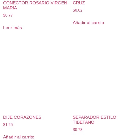
CONECTOR ROSARIO VIRGEN
CRUZ
MARIA
$
0.62
$
0.77
Añadir al carrito
Leer más
DIJE CORAZONES
SEPARADOR ESTILO
TIBETANO
$
1.25
$
0.78
Añadir al carrito