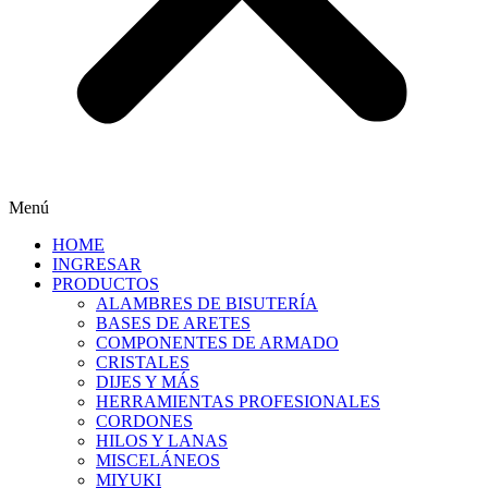
Menú
HOME
INGRESAR
PRODUCTOS
ALAMBRES DE BISUTERÍA
BASES DE ARETES
COMPONENTES DE ARMADO
CRISTALES
DIJES Y MÁS
HERRAMIENTAS PROFESIONALES
CORDONES
HILOS Y LANAS
MISCELÁNEOS
MIYUKI