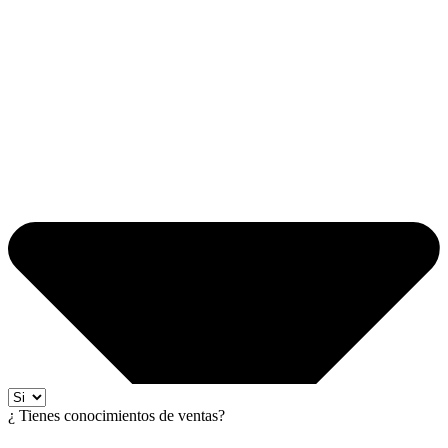
¿ Tienes conocimientos de ventas?