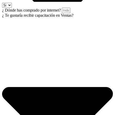
¿ Dónde has comprado por internet?
¿ Te gustaría recibir capacitación en Ventas?