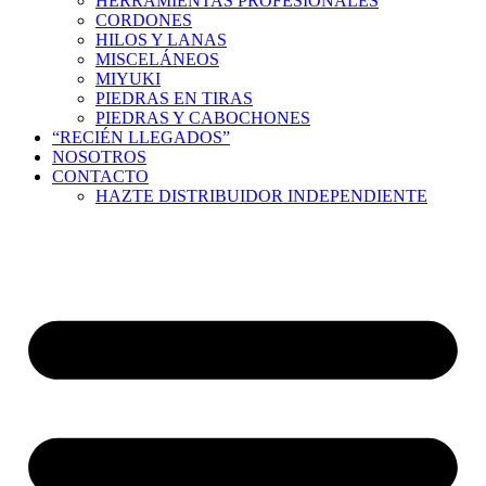
HERRAMIENTAS PROFESIONALES
CORDONES
HILOS Y LANAS
MISCELÁNEOS
MIYUKI
PIEDRAS EN TIRAS
PIEDRAS Y CABOCHONES
“RECIÉN LLEGADOS”
NOSOTROS
CONTACTO
HAZTE DISTRIBUIDOR INDEPENDIENTE