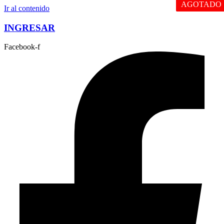
AGOTADO
Ir al contenido
INGRESAR
Facebook-f