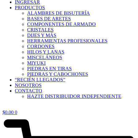
INGRESAR
PRODUCTOS
ALAMBRES DE BISUTERÍA
BASES DE ARETES
COMPONENTES DE ARMADO
CRISTALES
DIJES Y MÁS
HERRAMIENTAS PROFESIONALES
CORDONES
HILOS Y LANAS
MISCELÁNEOS
MIYUKI
PIEDRAS EN TIRAS
PIEDRAS Y CABOCHONES
“RECIÉN LLEGADOS”
NOSOTROS
CONTACTO
HAZTE DISTRIBUIDOR INDEPENDIENTE
$
0.00
0