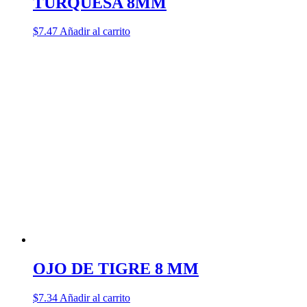
TURQUESA 8MM
$
7.47
Añadir al carrito
OJO DE TIGRE 8 MM
$
7.34
Añadir al carrito