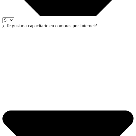
¿ Te gustaría capacitarte en compras por Internet?