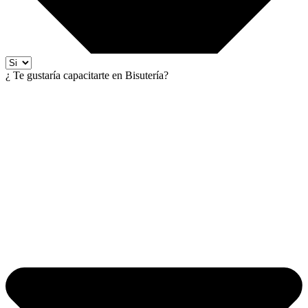
¿ Te gustaría capacitarte en Bisutería?