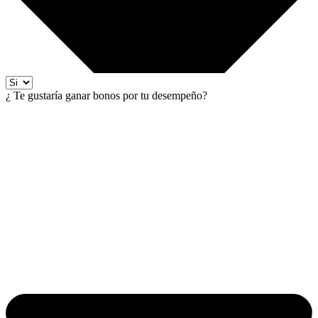
¿ Te gustaría ganar bonos por tu desempeño?