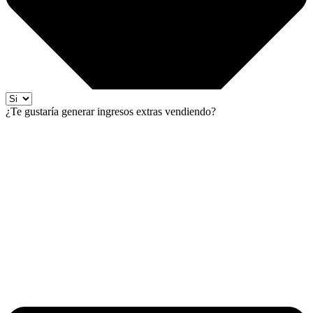
¿Te gustaría generar ingresos extras vendiendo?