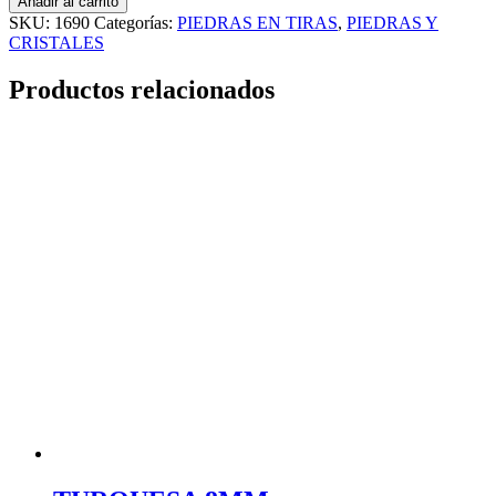
Añadir al carrito
SKU:
1690
Categorías:
PIEDRAS EN TIRAS
,
PIEDRAS Y
CRISTALES
Productos relacionados