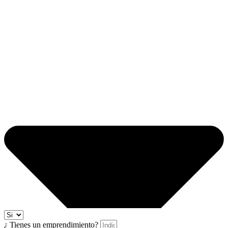
¿ Tienes un emprendimiento?