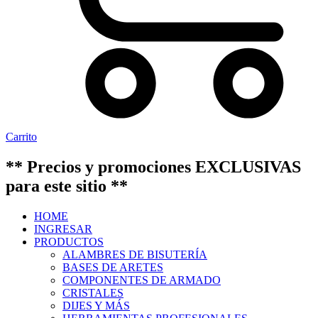
Carrito
** Precios y promociones EXCLUSIVAS
para este sitio **
HOME
INGRESAR
PRODUCTOS
ALAMBRES DE BISUTERÍA
BASES DE ARETES
COMPONENTES DE ARMADO
CRISTALES
DIJES Y MÁS