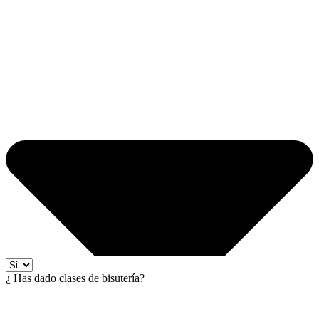
¿ Has dado clases de bisutería?