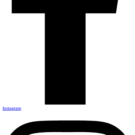
Instagram