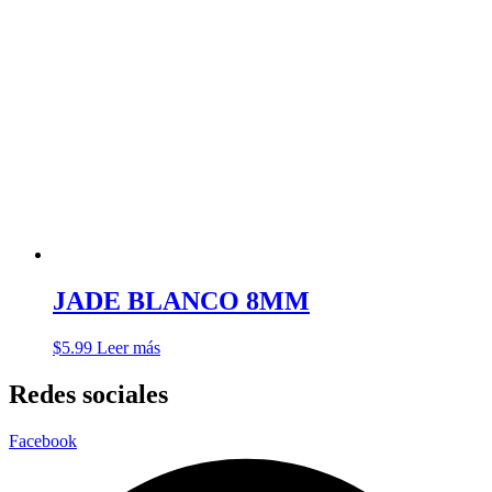
JADE BLANCO 8MM
$
5.99
Leer más
Redes sociales
Facebook