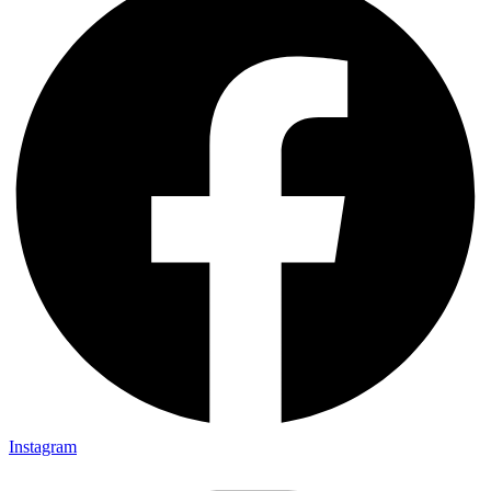
Instagram