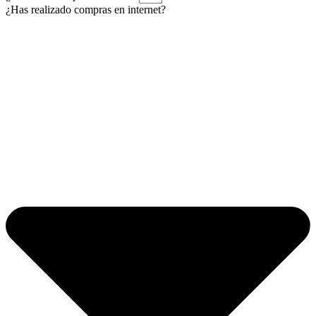
¿Has realizado compras en internet?