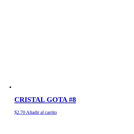
CRISTAL GOTA #8
$
2.70
Añadir al carrito