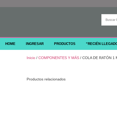
HOME
INGRESAR
PRODUCTOS
“RECIÉN LLEGAD
Inicio
/
COMPONENTES Y MÁS
/ COLA DE RATÓN 1
Productos relacionados