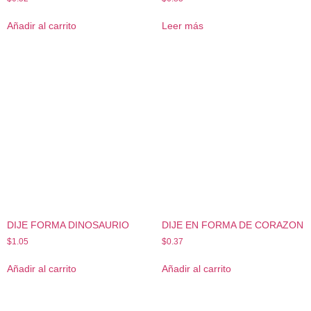
Añadir al carrito
Leer más
DIJE FORMA DINOSAURIO
DIJE EN FORMA DE CORAZON
$
1.05
$
0.37
Añadir al carrito
Añadir al carrito