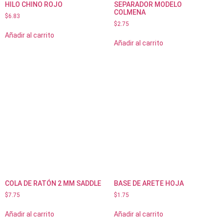
HILO CHINO ROJO
SEPARADOR MODELO
COLMENA
$
6.83
$
2.75
Añadir al carrito
Añadir al carrito
COLA DE RATÓN 2 MM SADDLE
BASE DE ARETE HOJA
$
7.75
$
1.75
Añadir al carrito
Añadir al carrito